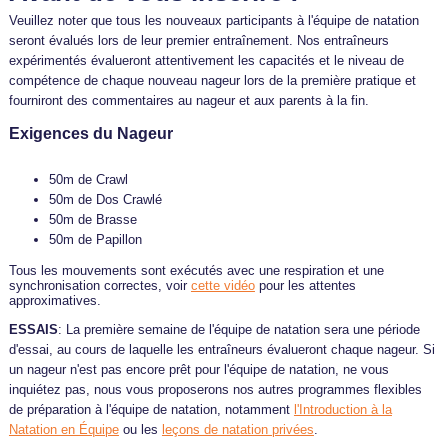
Veuillez noter que tous les nouveaux participants à l'équipe de natation
seront évalués lors de leur premier entraînement. Nos entraîneurs
expérimentés évalueront attentivement les capacités et le niveau de
compétence de chaque nouveau nageur lors de la première pratique et
fourniront des commentaires au nageur et aux parents à la fin.
Exigences du Nageur
50m de Crawl
50m de Dos Crawlé
50m de Brasse
50m de Papillon
Tous les mouvements sont exécutés avec une respiration et une
synchronisation correctes, voir
cette vidéo
pour les attentes
approximatives.
ESSAIS
: La première semaine de l'équipe de natation sera une période
d'essai, au cours de laquelle les entraîneurs évalueront chaque nageur. Si
un nageur n'est pas encore prêt pour l'équipe de natation, ne vous
inquiétez pas, nous vous proposerons nos autres programmes flexibles
de préparation à l'équipe de natation, notamment
l'Introduction à la
Natation en Équipe
ou les
leçons de natation privées
.