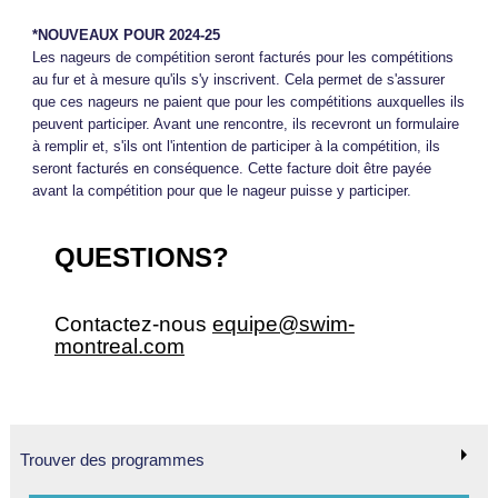
*NOUVEAUX POUR 2024-25
Les nageurs de compétition seront facturés pour les compétitions
au fur et à mesure qu'ils s'y inscrivent. Cela permet de s'assurer
que ces nageurs ne paient que pour les compétitions auxquelles ils
peuvent participer. Avant une rencontre, ils recevront un formulaire
à remplir et, s'ils ont l'intention de participer à la compétition, ils
seront facturés en conséquence. Cette facture doit être payée
avant la compétition pour que le nageur puisse y participer.
QUESTIONS?
Contactez-nous
equipe@swim-
montreal.com
Trouver des programmes