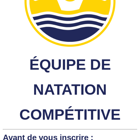
ÉQUIPE DE
NATATION
COMPÉTITIVE
Avant de vous inscrire :