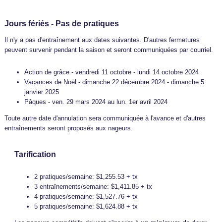
Jours fériés - Pas de pratiques
Il n'y a pas d'entraînement aux dates suivantes. D'autres fermetures
peuvent survenir pendant la saison et seront communiquées par courriel.
Action de grâce - vendredi 11 octobre - lundi 14 octobre 2024
Vacances de Noël - dimanche 22 décembre 2024 - dimanche 5
janvier 2025
Pâques - ven. 29 mars 2024 au lun. 1er avril 2024
Toute autre date d'annulation sera communiquée à l'avance et d'autres
entraînements seront proposés aux nageurs.
Tarification
2 pratiques/semaine: $1,255.53 + tx
3 entraînements/semaine: $1,411.85 + tx
4 pratiques/semaine: $1,527.76 + tx
5 pratiques/semaine: $1,624.88 + tx