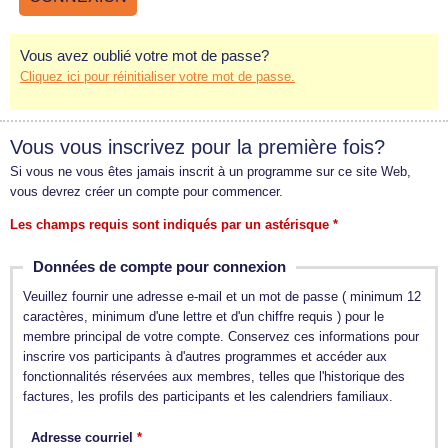
Vous avez oublié votre mot de passe?
Cliquez ici pour réinitialiser votre mot de passe.
Vous vous inscrivez pour la première fois?
Si vous ne vous êtes jamais inscrit à un programme sur ce site Web,
vous devrez créer un compte pour commencer.
Les champs requis sont indiqués par un astérisque *
Données de compte pour connexion
Veuillez fournir une adresse e-mail et un mot de passe ( minimum 12
caractères, minimum d'une lettre et d'un chiffre requis ) pour le
membre principal de votre compte. Conservez ces informations pour
inscrire vos participants à d'autres programmes et accéder aux
fonctionnalités réservées aux membres, telles que l'historique des
factures, les profils des participants et les calendriers familiaux.
Adresse courriel