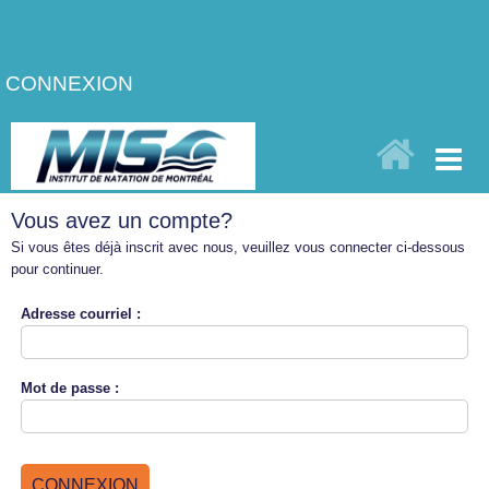
CONNEXION
Vous avez un compte?
Si vous êtes déjà inscrit avec nous, veuillez vous connecter ci-dessous
pour continuer.
Adresse
courriel :
Mot de
passe :