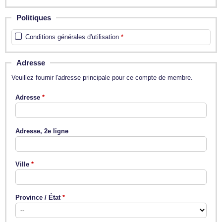
Politiques
Conditions générales d'utilisation
Adresse
Veuillez fournir l'adresse principale pour ce compte de membre.
Adresse
Adresse, 2e ligne
Ville
Province / État