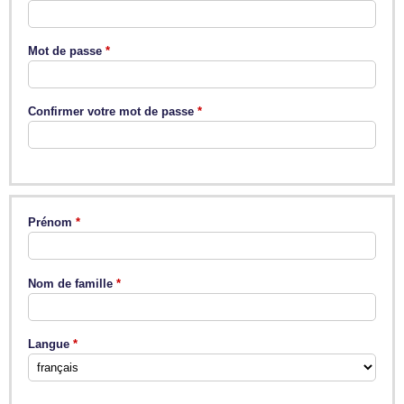
Mot de passe
Confirmer votre mot de passe
Prénom
Nom de famille
Langue