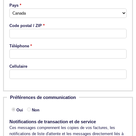
Pays
Code postal / ZIP
Téléphone
Cellulaire
Préférences de communication
Oui
Non
Notifications de transaction et de service
Ces messages comprennent les copies de vos factures, les
notifications de liste d'attente et les messages directement liés à