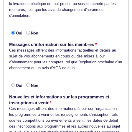
la livraison spécifique de tout produit ou service acheté par les
membres, tels que les avis de changement d'horaire ou
d'annulation.
Oui
Non
Messages d'information sur les membres
Ces messages offrent des informations factuelles et détails au
sujet de vos abonnements en cours ou des mises à jour
d'abonnement pour les comptes, tel que l'expiration prochaine d'un
abonnement ou un avis d'AGA de club.
Oui
Non
Nouvelles et informations sur les programmes et
inscriptions à venir
Ces messages offrent des informations à jour sur l'organisation,
les programmes à venir et les renseignements d'inscription, tels
que les compétitions ou événements à venir, les dates de début
des inscriptions aux programmes et les autres nouvelles au sujet