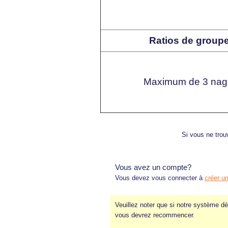
Ratios de groupes
Maximum de 3 nage
Si vous ne trouv
Vous avez un compte?
Vous devez vous connecter à
créer u
Veuillez noter que si notre système dé
vous devrez recommencer.