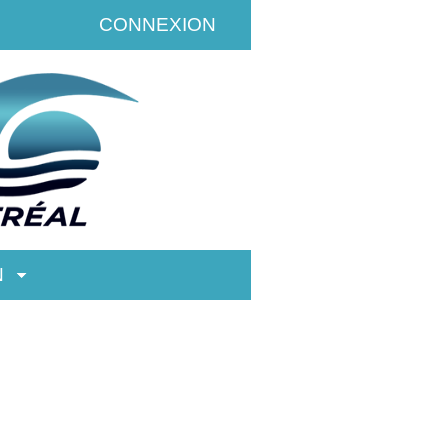
CONNEXION
N