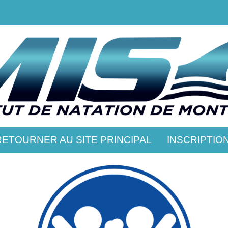
RETOURNER AU SITE PRINCIPAL
INSCRIPTIO