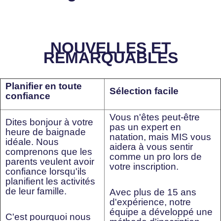
NOUVELLES ET
REMARQUABLES
Planifier en toute
Sélection facile
confiance
Vous n'êtes peut-être
Dites bonjour à votre
pas un expert en
heure de baignade
natation, mais MIS vous
idéale. Nous
aidera à vous sentir
comprenons que les
comme un pro lors de
parents veulent avoir
votre inscription.
confiance lorsqu'ils
planifient les activités
de leur famille.
Avec plus de 15 ans
d'expérience, notre
équipe a développé une
C'est pourquoi nous