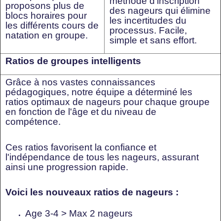
méthode d'inscription
proposons plus de
des nageurs qui élimine
blocs horaires pour
les incertitudes du
les différents cours de
processus. Facile,
natation en groupe.
simple et sans effort.
Ratios de groupes intelligents
Grâce à nos vastes connaissances
pédagogiques, notre équipe a déterminé les
ratios optimaux de nageurs pour chaque groupe
en fonction de l'âge et du niveau de
compétence.
Ces ratios favorisent la confiance et
l'indépendance de tous les nageurs, assurant
ainsi une progression rapide.
Voici les nouveaux ratios de nageurs :
Age 3-4 > Max 2 nageurs