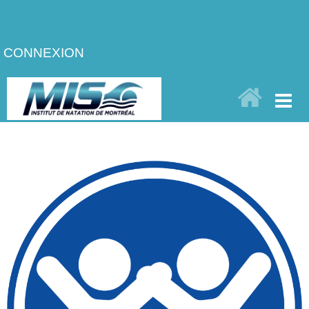
CONNEXION