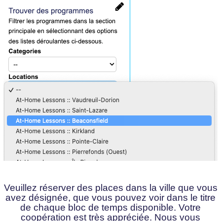
Veuillez réserver des places dans la ville que vous
avez désignée, que vous pouvez voir dans le titre
de chaque bloc de temps disponible. Votre
coopération est très appréciée. Nous vous