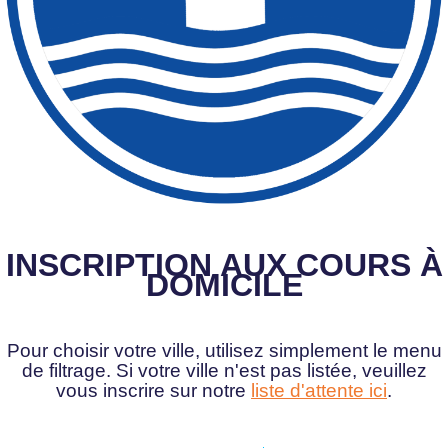
INSCRIPTION AUX COURS À
DOMICILE
Pour choisir votre ville, utilisez simplement le menu
de filtrage. Si votre ville n'est pas listée, veuillez
vous inscrire sur notre
liste d'attente ici
.