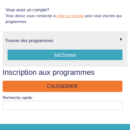
Vous avez un compte?
Vous devez vous connecter à
créer un compte
pour vous inscrire aux
programmes.
Trouver des programmes
Add Program
Inscription aux programmes
CALENDRIER
Recherche rapide: