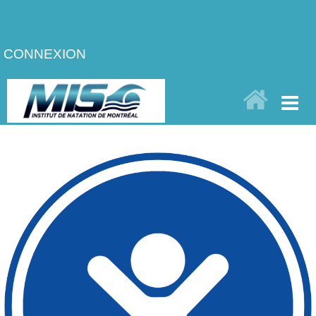
CONNEXION