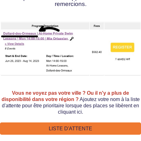
remercions.
Vous ne voyez pas votre ville ? Ou il n'y a plus de
disponibilité dans votre région ?
Ajoutez votre nom à la liste
d'attente pour être prioritaire lorsque des places se libèrent en
cliquant ici.
LISTE D'ATTENTE