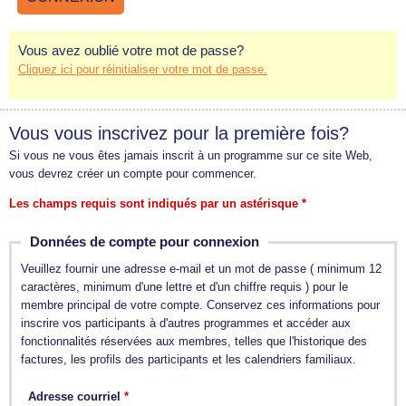
Vous avez oublié votre mot de passe?
Cliquez ici pour réinitialiser votre mot de passe.
Vous vous inscrivez pour la première fois?
Si vous ne vous êtes jamais inscrit à un programme sur ce site Web,
vous devrez créer un compte pour commencer.
Les champs requis sont indiqués par un astérisque *
Données de compte pour connexion
Veuillez fournir une adresse e-mail et un mot de passe ( minimum 12
caractères, minimum d'une lettre et d'un chiffre requis ) pour le
membre principal de votre compte. Conservez ces informations pour
inscrire vos participants à d'autres programmes et accéder aux
fonctionnalités réservées aux membres, telles que l'historique des
factures, les profils des participants et les calendriers familiaux.
Adresse courriel