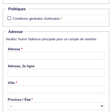
Politiques
Conditions générales d'utilisation
Adresse
Veuillez fournir l'adresse principale pour ce compte de membre.
Adresse
Adresse, 2e ligne
Ville
Province / État