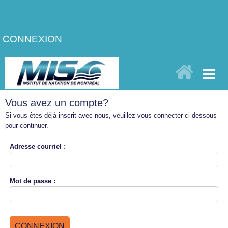
CONNEXION
Vous avez un compte?
Si vous êtes déjà inscrit avec nous, veuillez vous connecter ci-dessous
pour continuer.
Adresse
courriel :
Mot de
passe :