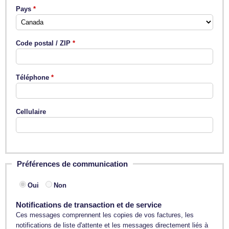
Pays
Code postal / ZIP
Téléphone
Cellulaire
Préférences de communication
Oui
Non
Notifications de transaction et de service
Ces messages comprennent les copies de vos factures, les
notifications de liste d'attente et les messages directement liés à