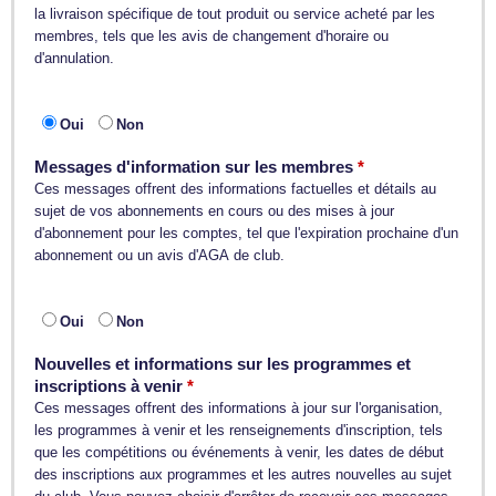
la livraison spécifique de tout produit ou service acheté par les
membres, tels que les avis de changement d'horaire ou
d'annulation.
Oui
Non
Messages d'information sur les membres
Ces messages offrent des informations factuelles et détails au
sujet de vos abonnements en cours ou des mises à jour
d'abonnement pour les comptes, tel que l'expiration prochaine d'un
abonnement ou un avis d'AGA de club.
Oui
Non
Nouvelles et informations sur les programmes et
inscriptions à venir
Ces messages offrent des informations à jour sur l'organisation,
les programmes à venir et les renseignements d'inscription, tels
que les compétitions ou événements à venir, les dates de début
des inscriptions aux programmes et les autres nouvelles au sujet