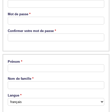
Mot de passe
Confirmer votre mot de passe
Prénom
Nom de famille
Langue