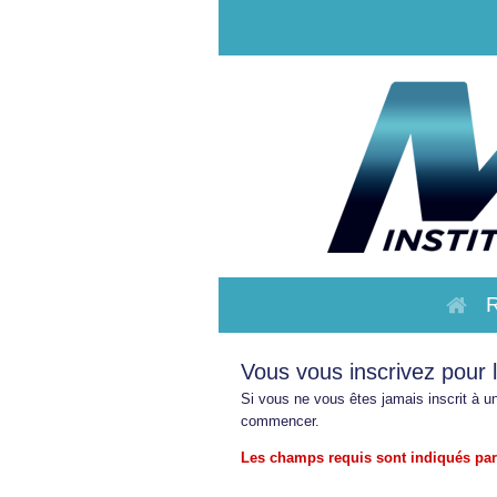
Vous vous inscrivez pour 
Si vous ne vous êtes jamais inscrit à 
commencer.
Les champs requis sont indiqués par