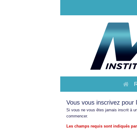
Vous vous inscrivez pour 
Si vous ne vous êtes jamais inscrit à 
commencer.
Les champs requis sont indiqués par