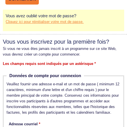
Vous avez oublié votre mot de passe?
Cliquez ici pour réinitialiser votre mot de passe.
Vous vous inscrivez pour la première fois?
Si vous ne vous êtes jamais inscrit à un programme sur ce site Web,
vous devrez créer un compte pour commencer.
Les champs requis sont indiqués par un astérisque *
Données de compte pour connexion
Veuillez fournir une adresse e-mail et un mot de passe ( minimum 12
caractères, minimum d'une lettre et d'un chiffre requis ) pour le
membre principal de votre compte. Conservez ces informations pour
inscrire vos participants à d'autres programmes et accéder aux
fonctionnalités réservées aux membres, telles que l'historique des
factures, les profils des participants et les calendriers familiaux.
Adresse courriel