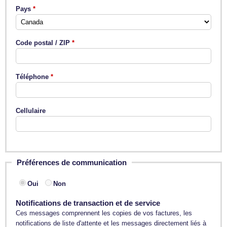
Pays
Code postal / ZIP
Téléphone
Cellulaire
Préférences de communication
Oui
Non
Notifications de transaction et de service
Ces messages comprennent les copies de vos factures, les
notifications de liste d'attente et les messages directement liés à