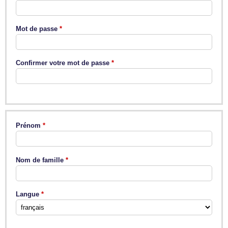
Mot de passe
Confirmer votre mot de passe
Prénom
Nom de famille
Langue