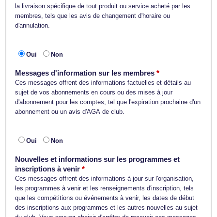
la livraison spécifique de tout produit ou service acheté par les
membres, tels que les avis de changement d'horaire ou
d'annulation.
Oui
Non
Messages d'information sur les membres
Ces messages offrent des informations factuelles et détails au
sujet de vos abonnements en cours ou des mises à jour
d'abonnement pour les comptes, tel que l'expiration prochaine d'un
abonnement ou un avis d'AGA de club.
Oui
Non
Nouvelles et informations sur les programmes et
inscriptions à venir
Ces messages offrent des informations à jour sur l'organisation,
les programmes à venir et les renseignements d'inscription, tels
que les compétitions ou événements à venir, les dates de début
des inscriptions aux programmes et les autres nouvelles au sujet