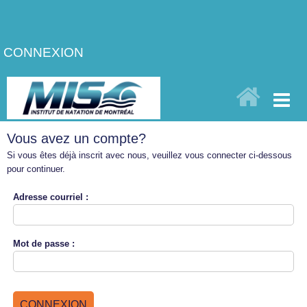
CONNEXION
Vous avez un compte?
Si vous êtes déjà inscrit avec nous, veuillez vous connecter ci-dessous
pour continuer.
Adresse
courriel :
Mot de
passe :