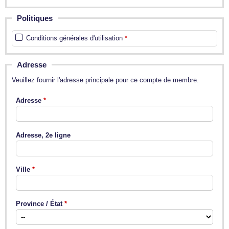
Politiques
Conditions générales d'utilisation
Adresse
Veuillez fournir l'adresse principale pour ce compte de membre.
Adresse
Adresse, 2e ligne
Ville
Province / État