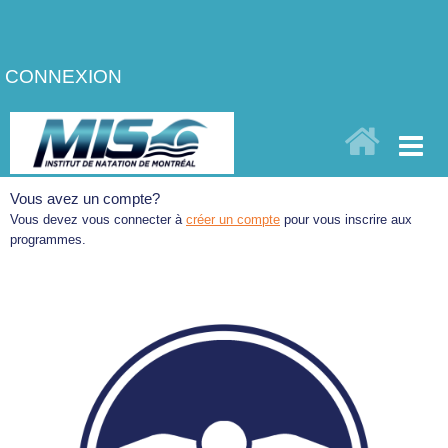
CONNEXION
Vous avez un compte?
Vous devez vous connecter à
créer un compte
pour vous inscrire aux
programmes.