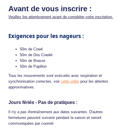
Avant de vous inscrire :
Veuillez lire attentivement avant de compléter votre inscription.
Exigences pour les nageurs :
50m de Crawl
50m de Dos Crawlé
50m de Brasse
50m de Papillon
Tous les mouvements sont exécutés avec respiration et
synchronisation correctes, voir
cette vidéo
pour les attentes
approximatives.
Jours fériés - Pas de pratiques :
Il n'y a pas d'entraînement aux dates suivantes. D'autres
fermetures peuvent survenir pendant la saison et seront
communiquées par courriel.