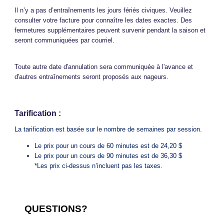
Il n’y a pas d’entraînements les jours fériés civiques. Veuillez
consulter votre facture pour connaître les dates exactes. Des
fermetures supplémentaires peuvent survenir pendant la saison et
seront communiquées par courriel.
Toute autre date d'annulation sera communiquée à l'avance et
d'autres entraînements seront proposés aux nageurs.
Tarification :
La tarification est basée sur le nombre de semaines par session.
Le prix pour un cours de 60 minutes est de 24,20 $
Le prix pour un cours de 90 minutes est de 36,30 $
*Les prix ci-dessus n’incluent pas les taxes.
QUESTIONS?