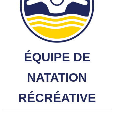
ÉQUIPE DE
NATATION
RÉCRÉATIVE