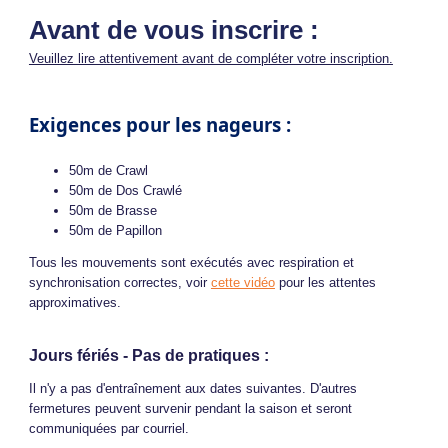
Avant de vous inscrire :
Veuillez lire attentivement avant de compléter votre inscription.
Exigences pour les nageurs :
50m de Crawl
50m de Dos Crawlé
50m de Brasse
50m de Papillon
Tous les mouvements sont exécutés avec respiration et
synchronisation correctes, voir
cette vidéo
pour les attentes
approximatives.
Jours fériés - Pas de pratiques :
Il n'y a pas d'entraînement aux dates suivantes. D'autres
fermetures peuvent survenir pendant la saison et seront
communiquées par courriel.