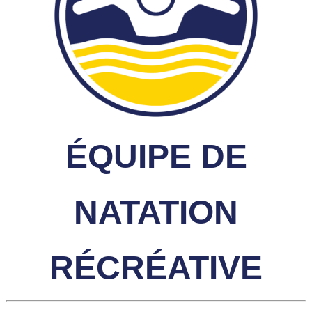
ÉQUIPE DE
NATATION
RÉCRÉATIVE