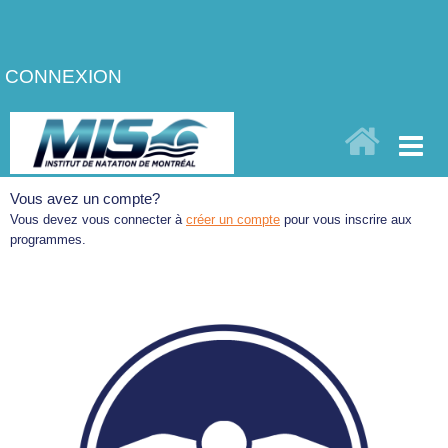
CONNEXION
Vous avez un compte?
Vous devez vous connecter à
créer un compte
pour vous inscrire aux
programmes.