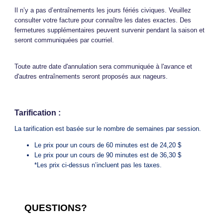
Il n’y a pas d’entraînements les jours fériés civiques. Veuillez
consulter votre facture pour connaître les dates exactes. Des
fermetures supplémentaires peuvent survenir pendant la saison et
seront communiquées par courriel.
Toute autre date d'annulation sera communiquée à l'avance et
d'autres entraînements seront proposés aux nageurs.
Tarification :
La tarification est basée sur le nombre de semaines par session.
Le prix pour un cours de 60 minutes est de 24,20 $
Le prix pour un cours de 90 minutes est de 36,30 $
*Les prix ci-dessus n’incluent pas les taxes.
QUESTIONS?