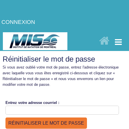
CONNEXION
Réinitialiser le mot de passe
Si vous avez oublié votre mot de passe, entrez l'adresse électronique
avec laquelle vous vous êtes enregistré ci-dessous et cliquez sur «
Réinitialiser le mot de passe » et nous vous enverrons un lien pour
modifier votre mot de passe.
Entrez votre adresse
courriel :