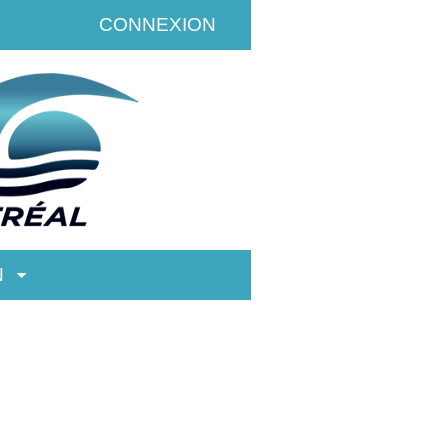
CONNEXION
N