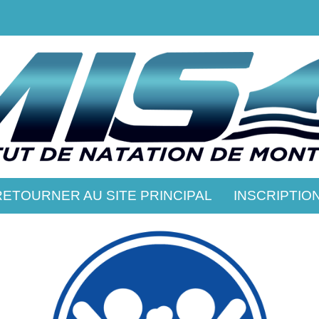
RETOURNER AU SITE PRINCIPAL
INSCRIPTIO